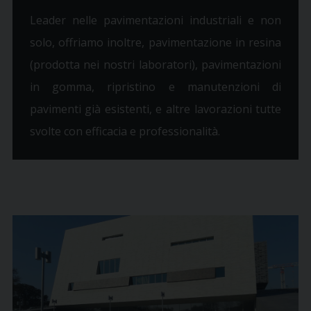
Leader nelle pavimentazioni industriali e non
solo, offriamo inoltre, pavimentazione in resina
(prodotta nei nostri laboratori), pavimentazioni
in gomma, ripristino e manutenzioni di
pavimenti già esistenti, e altre lavorazioni tutte
svolte con efficacia e professionalità.