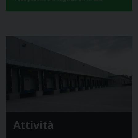
Attività