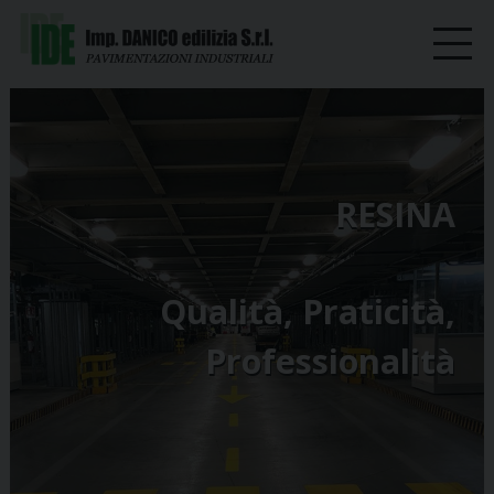
RESINA
Qualità, Praticità,
Professionalità