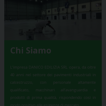
Chi Siamo
L’impresa DANICO EDILIZIA SRL opera, da oltre
40 anni nel settore dei pavimenti industriali in
calcestruzzo, con personale altamente
qualificato, macchinari all’avanguardia e
prodotti di prima qualità, rispondendo così in
modo positivo alle esigenze di mercato.